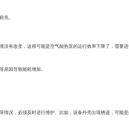
前兆。
境没有改变，这很可能是空气能热泵的运行效率下降了，需要进
等原因导致能耗增加。
等情况，必须及时进行维护。比如，设备外壳出现锈迹，可能是