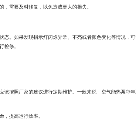
的，需要及时修复，以免造成更大的损失。
状态。如果发现指示灯闪烁异常、不亮或者颜色变化等情况，可
行检修。
应该按照厂家的建议进行定期维护。一般来说，空气能热泵每年
命，提高运行效率。