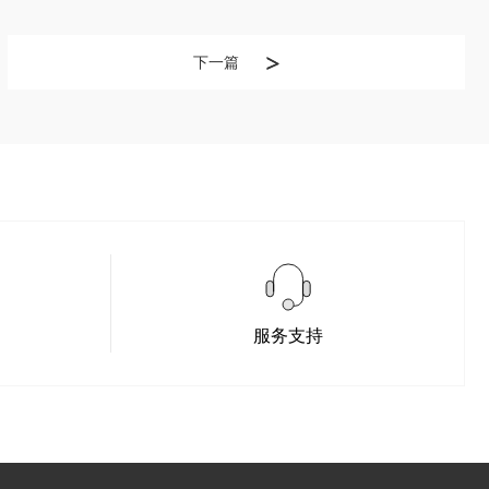
下一篇
服务支持