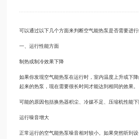
可以通过以下几个方面来判断空气能热泵是否需要进行
一、运行性能方面
制热或制冷效果下降
如果你发现空气能热泵在运行时，室内温度上升或下降
起来的热泵，现在需要很长时间才能达到相同的效果。
可能的原因包括换热器积尘、冷媒不足、压缩机性能下
运行噪音增大
正常运行的空气能热泵噪音相对较小。如果突然听到设