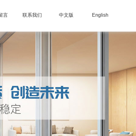
留言
联系我们
中文版
English