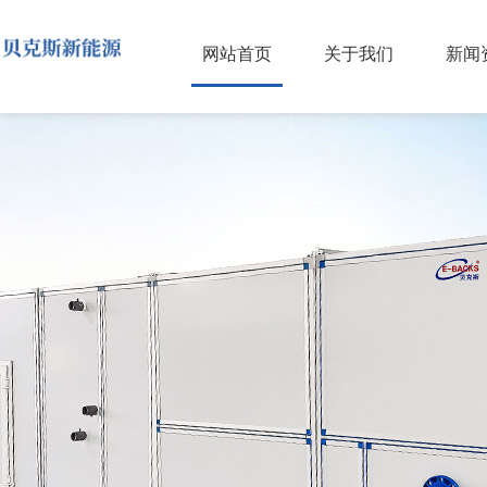
网站首页
关于我们
新闻