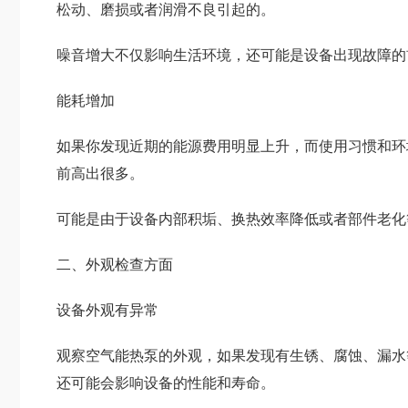
松动、磨损或者润滑不良引起的。
噪音增大不仅影响生活环境，还可能是设备出现故障的
能耗增加
如果你发现近期的能源费用明显上升，而使用习惯和环
前高出很多。
可能是由于设备内部积垢、换热效率降低或者部件老化
二、外观检查方面
设备外观有异常
观察空气能热泵的外观，如果发现有生锈、腐蚀、漏水
还可能会影响设备的性能和寿命。