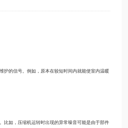
维护的信号。例如，原本在较短时间内就能使室内温暖
。比如，压缩机运转时出现的异常噪音可能是由于部件