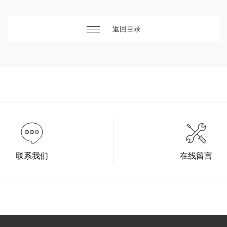
返回目录
联系我们
在线留言