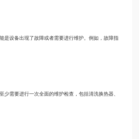
能是设备出现了故障或者需要进行维护。例如，故障指
至少需要进行一次全面的维护检查，包括清洗换热器、