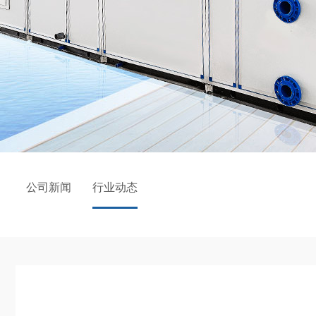
公司新闻
行业动态