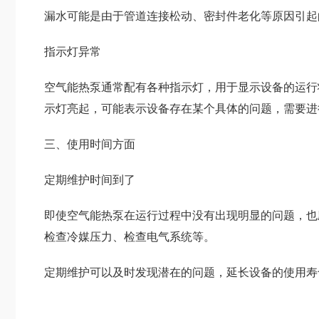
漏水可能是由于管道连接松动、密封件老化等原因引起
指示灯异常
空气能热泵通常配有各种指示灯，用于显示设备的运行
示灯亮起，可能表示设备存在某个具体的问题，需要进
三、使用时间方面
定期维护时间到了
即使空气能热泵在运行过程中没有出现明显的问题，也
检查冷媒压力、检查电气系统等。
定期维护可以及时发现潜在的问题，延长设备的使用寿