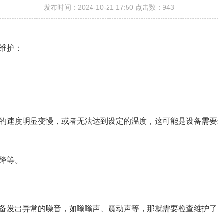
发布时间：2024-10-21 17:50 点击数：943
维护：
的速度明显变慢，或者无法达到设定的温度，这可能是设备需要
降等。
备发出异常的噪音，如嗡嗡声、震动声等，那就需要检查维护了