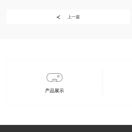
上一篇
产品展示