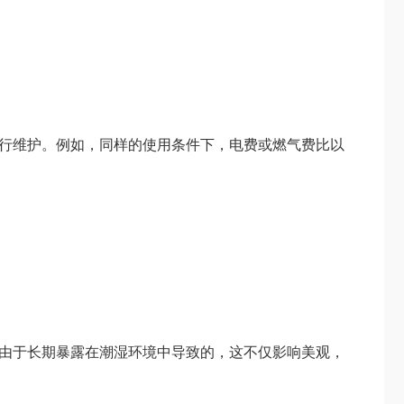
行维护。例如，同样的使用条件下，电费或燃气费比以
由于长期暴露在潮湿环境中导致的，这不仅影响美观，