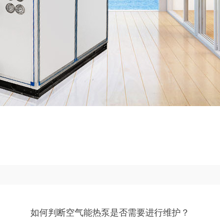
如何判断空气能热泵是否需要进行维护？